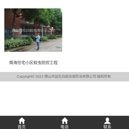
南海住宅小区蚊虫防控工程
Copyright© 2022 佛山市益伦白蚁虫害防治有限公司 版权所有
首页
电话
联系