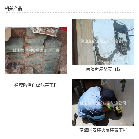
相关产品
南海房屋杀灭白蚁
禅城防治白蚁危害工程
南海区安装灭鼠装置工程